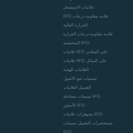
علامات الاستشعار
RFID علامة مقاومة درجات
الحرارة العالية
علامة مقاومة درجات الحرارة
المنخفضة RFID
علامات RFID على المعادن
علامات RFID على السائل
العلامات الهشة
تسميات تتبع الأصول
الغسيل العلامات
تسميات مصادقة RFID
الأساور RFID
مجوهرات علامات RFID
مستحضرات التجميل تسميات
RFID