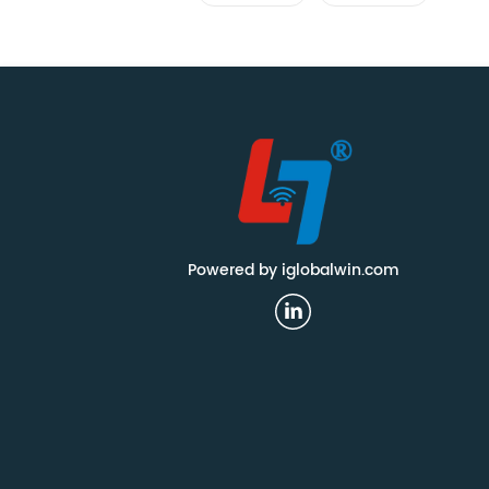
العلامات
العلامات
Powered by iglobalwin.com