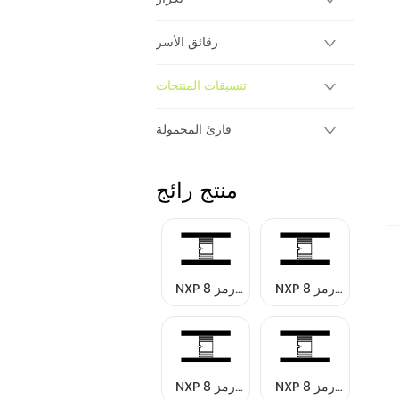
رقائق الأسر
تنسيقات المنتجات
قارئ المحمولة
منتج رائج
NXP رمز 8
NXP رمز 8
العلامات
العلامات
NXP رمز 8
NXP رمز 8