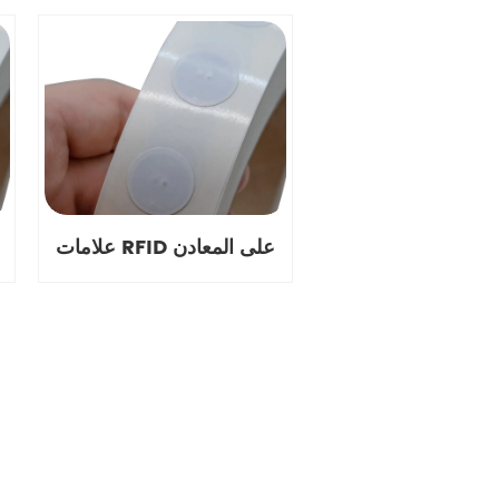
علامات RFID على المعادن