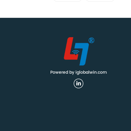
بطاقة
المطر
Powered by iglobalwin.com