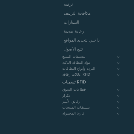
ترفيه
مكافحة التزييف
السيارات
رعاية صحية
داخلي لتحديد المواقع
تتبع الأصول
تنسيقات المنتج
مواد البطاقة الذكية
التردد وأنواع البطاقات
عائلات رقاقة RFID
تسميات RFID
قطاعات السوق
تكرار
رقائق الأسر
تنسيقات المنتجات
قارئ المحمولة