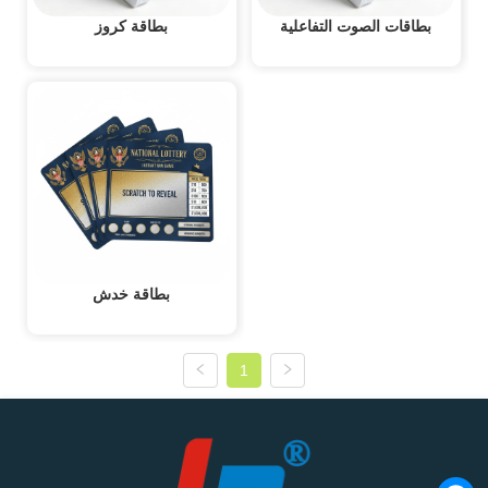
بطاقات الصوت التفاعلية
بطاقة كروز
بطاقة خدش
1