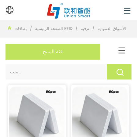
الأسواق العمودية
/
ترفيه
/
بطاقات RFID
الصفحة الرئيسية
/
فئة المنتج