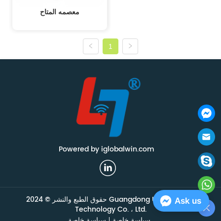
معصمه المتاح
1
Powered by iglobalwin.com
حقوق الطبع والنشر © 2024 Guangdong Union Smart
Ask us
Technology Co. ، Ltd.
سياسة خاصة
سياسة خاصة