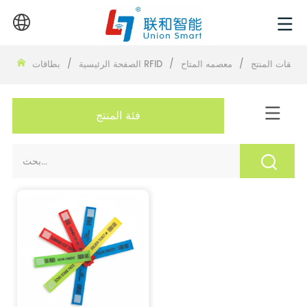
نسيقات المنتج
/
معصمه المتاح
/
بطاقات RFID
الصفحة الرئيسية
/
فئة المنتج