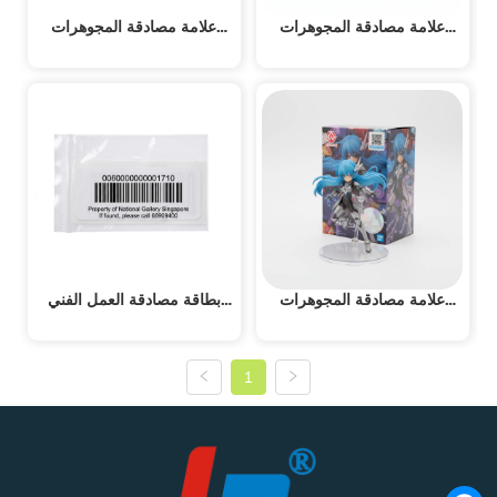
علامة مصادقة المجوهرات
علامة مصادقة المجوهرات
RFID
RFID
علامة مصادقة المجوهرات
بطاقة مصادقة العمل الفني
RFID
RFID
1