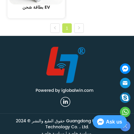
بطاقة شحن EV
1
Powered by iglobalwin.com
حقوق الطبع والنشر © 2024 Guangdong Union Smart
Ask us
Technology Co. ، Ltd.
سياسة خاصة
سياسة خاصة