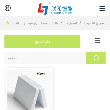
الأسواق العمودية
/
السيارات
/
بطاقات RFID
الصفحة الرئيسية
/
فئة المنتج