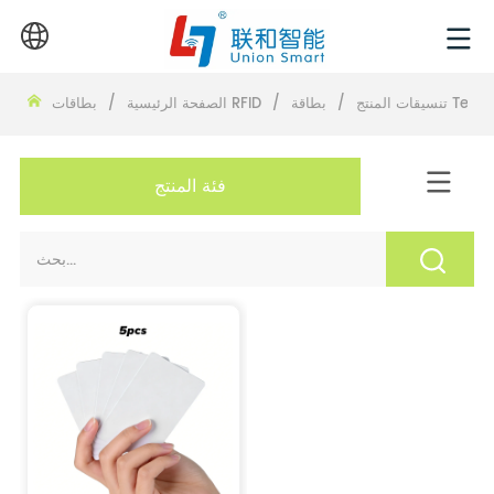
Tempera
تنسيقات المنتج
/
/
بطاقات RFID
الصفحة الرئيسية
/
فئة المنتج