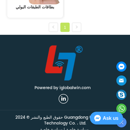
بطاقات الطبقات البولي
1
Powered by iglobalwin.com
حقوق الطبع والنشر © 2024 Guangdong Union Smart
Ask us
Technology Co. ، Ltd.
سياسة خاصة
سياسة خاصة