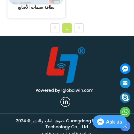
بطاقة بصمات الأصابع
1
Powered by iglobalwin.com
حقوق الطبع والنشر © 2024 Guangdong Union Smart
Ask us
Technology Co. ، Ltd.
سياسة خاصة
سياسة خاصة