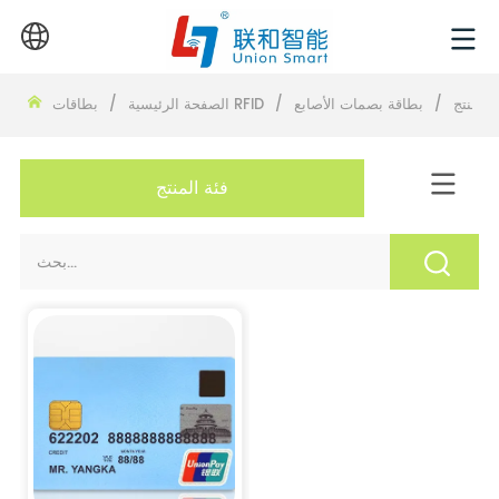
المنتج
/
بطاقة بصمات الأصابع
/
بطاقات RFID
الصفحة الرئيسية
/
فئة المنتج