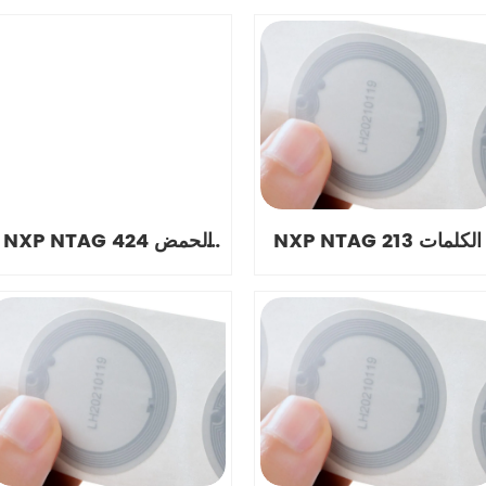
NXP NTAG 213 الكلمات
NXP NTAG 424 الحمض
النووي الكلمات