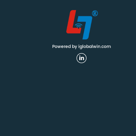
Powered by iglobalwin.com