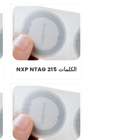
NXP NTAG 215 الكلمات