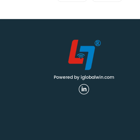
العلامات
العلامات
Powered by iglobalwin.com