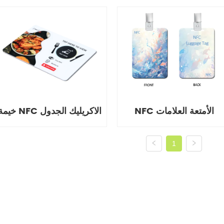
NFC الأمتعة العلامات
خيمة NFC الاكريليك الجدول
1