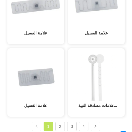
علامة الغسيل
علامة الغسيل
علامات مصادقة النبيذ
علامة الغسيل
والمشروبات الروحية RFID
1
2
3
4