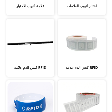
اختبار أنبوب العلامات
علامة أنبوب الاختبار
كيس الدم علامة RFID
كيس الدم علامة RFID