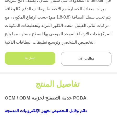
اتصل بنا
مطلوب الان
تفاصيل المنتج