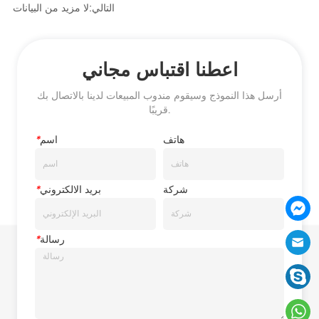
التالي:
لا مزيد من البيانات
اعطنا اقتباس مجاني
أرسل هذا النموذج وسيقوم مندوب المبيعات لدينا بالاتصال بك
قريبًا.
هاتف
اسم
*
شركة
بريد الالكتروني
*
رسالة
*