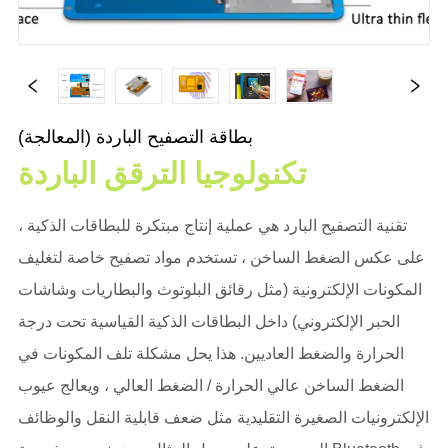
بطاقة التصفيح الباردة (المعالجة)
تكنولوجيا الترقق الباردة