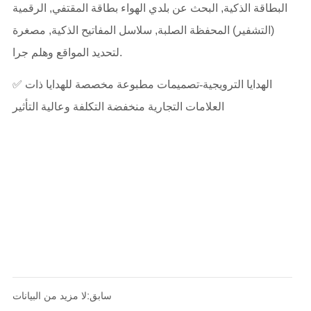
سابق:
لا مزيد من البيانات