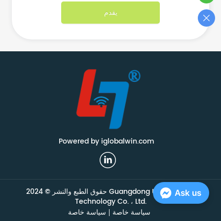
يقدم
Powered by iglobalwin.com
حقوق الطبع والنشر © 2024 Guangdong Union Smart
Ask us
Technology Co. ، Ltd.
سياسة خاصة
سياسة خاصة