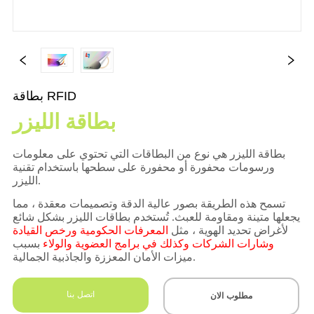
بطاقة RFID
بطاقة الليزر
اتصل بنا
مطلوب الان