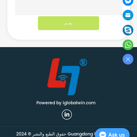
يقدم
Powered by iglobalwin.com
حقوق الطبع والنشر © 2024 Guangdong Union Smart
Ask us