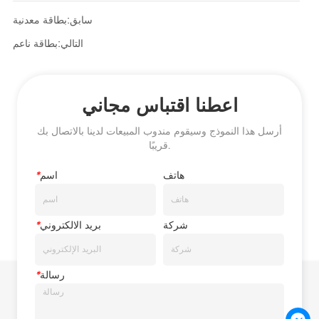
سابق:
بطاقة معدنية
التالي:
بطاقة ناعم
اعطنا اقتباس مجاني
أرسل هذا النموذج وسيقوم مندوب المبيعات لدينا بالاتصال بك
قريبًا.
هاتف
اسم
*
شركة
بريد الالكتروني
*
رسالة
*