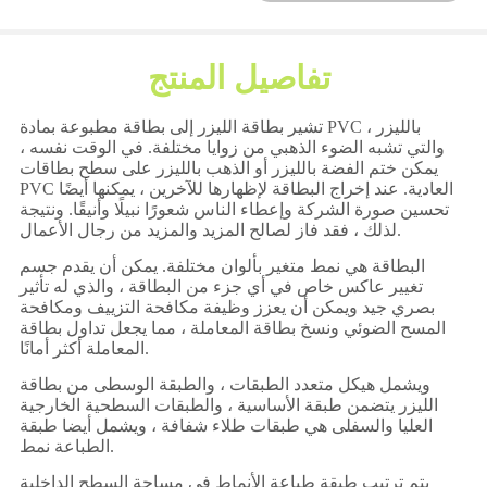
تفاصيل المنتج