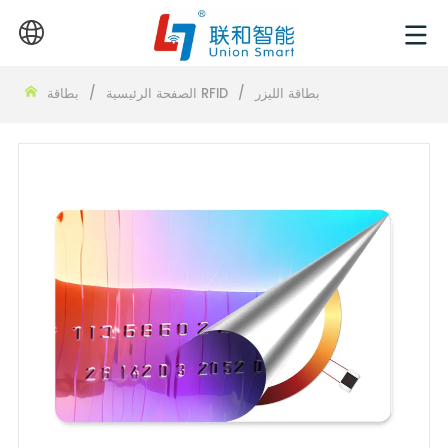
بطاقة الليزر
/
بطاقة RFID
الصفحة الرئيسية
/