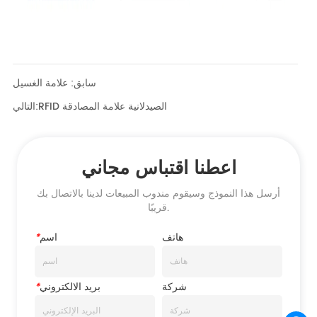
سابق:
علامة الغسيل
RFID الصيدلانية علامة المصادقة
التالي:
اعطنا اقتباس مجاني
أرسل هذا النموذج وسيقوم مندوب المبيعات لدينا بالاتصال بك
قريبًا.
هاتف
اسم
*
شركة
بريد الالكتروني
*