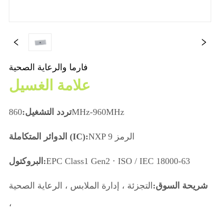
فارما والرعاية الصحية
علامة الغسيل