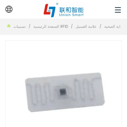
الرعاية الصحية
/
علامة الغسيل
/
تسميات RFID
الصفحة الرئيسية
/