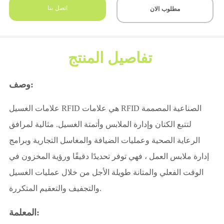
اتصل بنا
مطلوب الان
تفاصيل المنتج