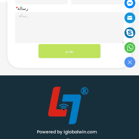
رسالة
*
يقدم
Powered by iglobalwin.com