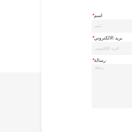
اسم
*
بريد الالكتروني
*
رسالة
*