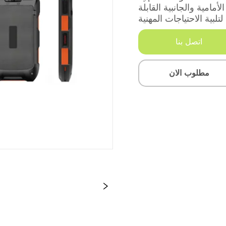
اتصل بنا
مطلوب الان