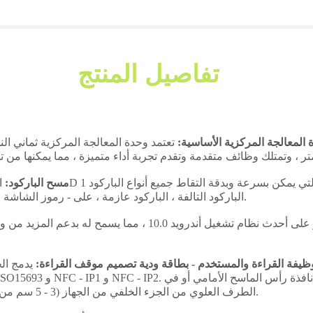
تفاصيل المنتج