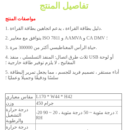
تفاصيل المنتج