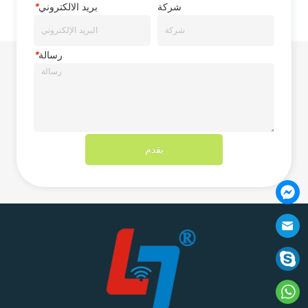
شركة
بريد الالكتروني
*
رسالة
*
يقدم