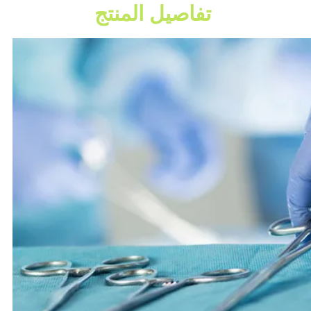
تفاصيل المنتج