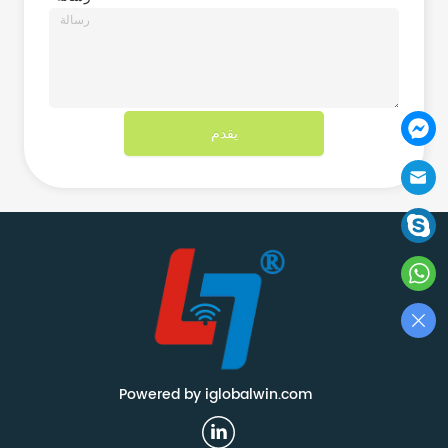
يقدم
Powered by iglobalwin.com