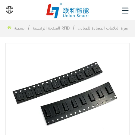
مصغرة العلامات المضادة للمعادن
/
تسمية RFID
الصفحة الرئيسية
/