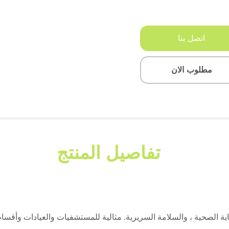
اتصل بنا
مطلوب الان
تفاصيل المنتج