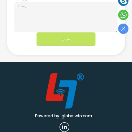
يقدم
Powered by iglobalwin.com