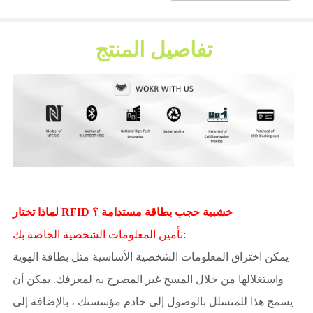
تفاصيل المنتج